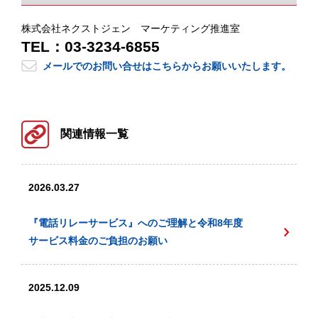
株式会社ネクストジェン マーケティング推進室
TEL：03-3234-6855
メールでのお問い合せはこちらからお願いいたします。
関連情報一覧
2026.03.27
『電話リレーサービス』へのご理解と令和8年度
サービス料金のご負担のお願い
2025.12.09