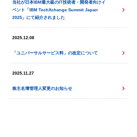
当社が日本IBM最大級のIT技術者・開発者向けイ
ベント「IBM TechXchange Summit Japan
2025」にて紹介されました
2025.12.08
「ユニバーサルサービス料」の改定について
2025.11.27
株主名簿管理人変更のお知らせ