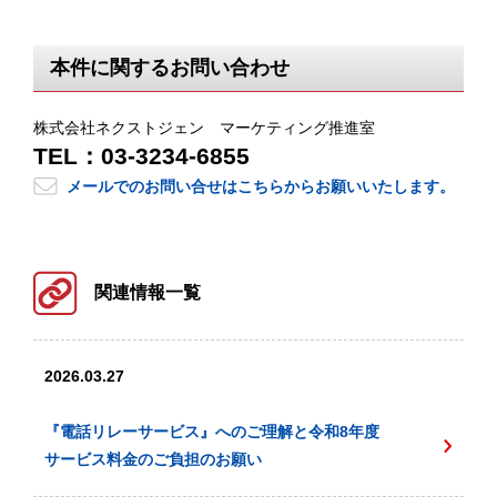
本件に関するお問い合わせ
株式会社ネクストジェン マーケティング推進室
TEL：03-3234-6855
メールでのお問い合せはこちらからお願いいたします。
関連情報一覧
2026.03.27
『電話リレーサービス』へのご理解と令和8年度
サービス料金のご負担のお願い