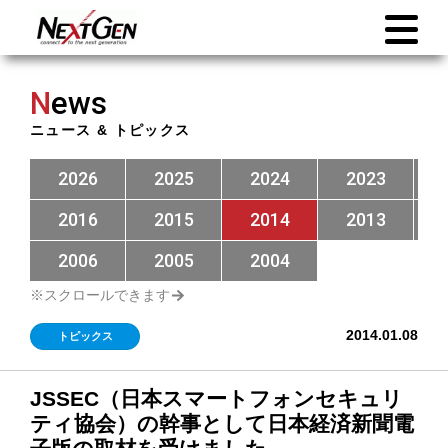
N
ews
ニュース & トピックス
2026
2025
2024
2023
2016
2015
2014
2013
2006
2005
2004
2014.01.08
トピックス
JSSEC（日本スマートフォンセキュリ
ティ協会）の幹事として日本経済新聞電