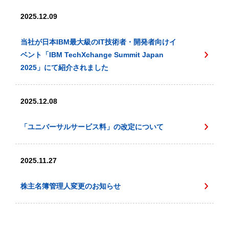
2025.12.09
当社が日本IBM最大級のIT技術者・開発者向けイ
ベント「IBM TechXchange Summit Japan
2025」にて紹介されました
2025.12.08
「ユニバーサルサービス料」の改定について
2025.11.27
株主名簿管理人変更のお知らせ