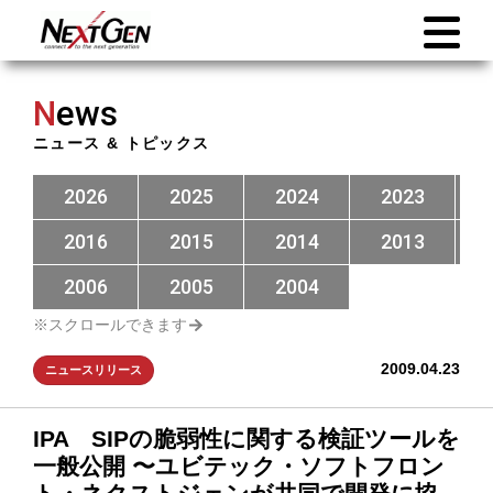
N
ews
ニュース & トピックス
2026
2025
2024
2023
2016
2015
2014
2013
2006
2005
2004
2009.04.23
ニュースリリース
IPA SIPの脆弱性に関する検証ツールを
一般公開 〜ユビテック・ソフトフロン