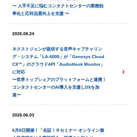
〜 人手不足に悩むコンタクトセンターの業務効
率化と応対品質向上を支援 〜
2026.06.24
ネクストジェンが提供する音声キャプチャリン
グ・システム「LA-6000」が「Genesys Cloud
CX™️」のクラウドAPI「AudioHook Monitor」
に対応
〜世界トップシェアのプラットフォームと連携！
コンタクトセンターのAI導入を支援しDXを加
速〜
2026.06.03
6月8日開催！「名証ＩＲセミナー オンライン個