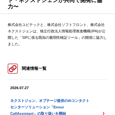
ト・ネクストジェンが共同で開発に協
力〜
株式会社ユビテックと、株式会社ソフトフロント、株式会社
ネクストジェンは、独立行政法人情報処理推進機構(IPA)が公
開した「SIPに係る既知の脆弱性検証ツール」の開発に協力し
ました。
関連情報一覧
2026.07.27
ネクストジェン、オプテージ提供のAIコンタクト
センターソリューション「Enour
CallAssistant」の取り扱いを開始