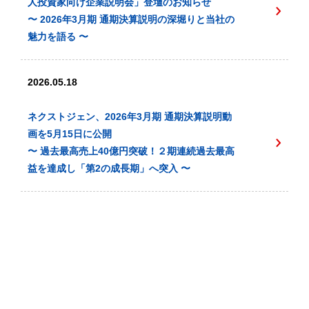
人投資家向け企業説明会」登壇のお知らせ
〜 2026年3月期 通期決算説明の深堀りと当社の
魅力を語る 〜
2026.05.18
ネクストジェン、2026年3月期 通期決算説明動
画を5月15日に公開
〜 過去最高売上40億円突破！２期連続過去最高
益を達成し「第2の成長期」へ突入 〜