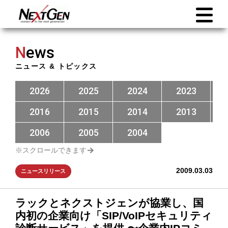
N
ews
ニュース & トピックス
2026
2025
2024
2023
2016
2015
2014
2013
2006
2005
2004
2009.03.03
ニュースリリース
ラックとネクストジェンが協業し、国
内初の企業向け「SIP/VoIPセキュリティ