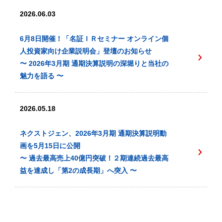
2026.06.03
6月8日開催！「名証ＩＲセミナー オンライン個
人投資家向け企業説明会」登壇のお知らせ
〜 2026年3月期 通期決算説明の深堀りと当社の
魅力を語る 〜
2026.05.18
ネクストジェン、2026年3月期 通期決算説明動
画を5月15日に公開
〜 過去最高売上40億円突破！２期連続過去最高
益を達成し「第2の成長期」へ突入 〜