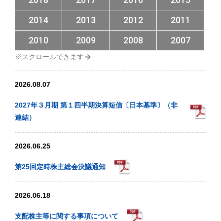
2014
2013
2012
2011
2010
2009
2008
2007
2026.08.07
2027年３月期 第１四半期決算短信〔日本基準〕（非
連結）
2026.06.25
第25回定時株主総会決議通知
2026.06.18
支配株主等に関する事項について