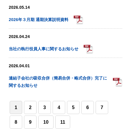
2026.05.14
2026年３月期 通期決算説明資料
2026.04.24
当社の執行役員人事に関するお知らせ
2026.04.01
連結子会社の吸収合併（簡易合併・略式合併）完了に
関するお知らせ
1
2
3
4
5
6
7
8
9
10
11