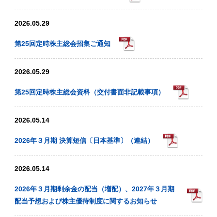
2026.05.29
第25回定時株主総会招集ご通知
2026.05.29
第25回定時株主総会資料（交付書面非記載事項）
2026.05.14
2026年３月期 決算短信〔日本基準〕（連結）
2026.05.14
2026年３月期剰余金の配当（増配）、2027年３月期
配当予想および株主優待制度に関するお知らせ