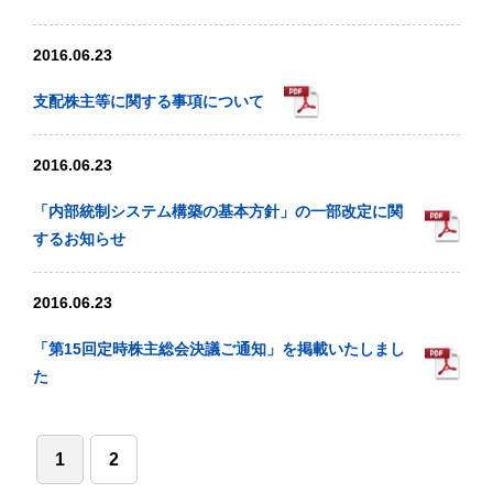
2016.06.23
支配株主等に関する事項について
2016.06.23
「内部統制システム構築の基本方針」の一部改定に関
するお知らせ
2016.06.23
「第15回定時株主総会決議ご通知」を掲載いたしまし
た
1
2