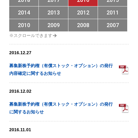
2014
2013
2012
2011
2010
2009
2008
2007
2016.12.27
募集新株予約権（有償ストック・オプション）の発行
内容確定に関するお知らせ
2016.12.02
募集新株予約権（有償ストック・オプション）の発行
に関するお知らせ
2016.11.01