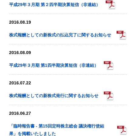
平成29年３月期 第２四半期決算短信（非連結）
2016.08.19
株式報酬としての新株式の払込完了に関するお知らせ
2016.08.09
平成29年３月期 第1四半期決算短信（非連結）
2016.07.22
株式報酬としての新株式発行に関するお知らせ
2016.06.27
「臨時報告書 - 第15回定時株主総会 議決権行使結
果」を掲載いたしました