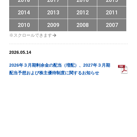
2014
2013
2012
2011
2010
2009
2008
2007
2026.05.14
2026年３月期剰余金の配当（増配）、2027年３月期
配当予想および株主優待制度に関するお知らせ