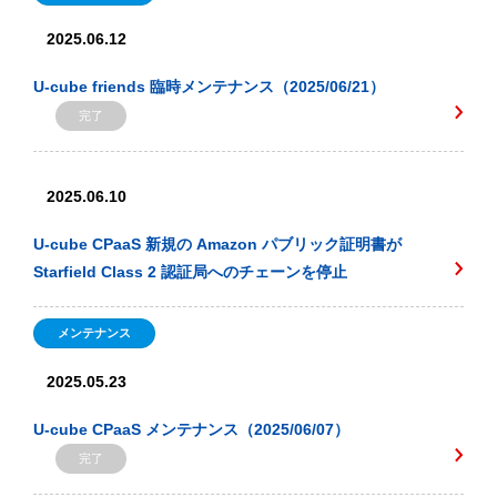
2025.06.12
U-cube friends 臨時メンテナンス（2025/06/21）
完了
2025.06.10
U-cube CPaaS 新規の Amazon パブリック証明書が
Starfield Class 2 認証局へのチェーンを停止
メンテナンス
2025.05.23
U-cube CPaaS メンテナンス（2025/06/07）
完了