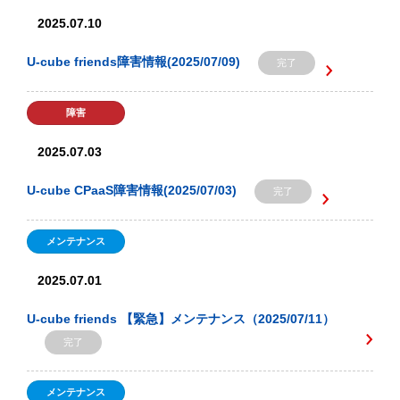
2025.07.10
U-cube friends障害情報(2025/07/09)
完了
障害
2025.07.03
U-cube CPaaS障害情報(2025/07/03)
完了
メンテナンス
2025.07.01
U-cube friends 【緊急】メンテナンス（2025/07/11）
完了
メンテナンス