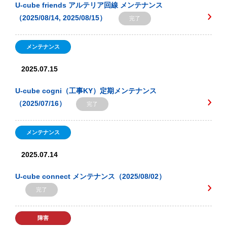
U-cube friends アルテリア回線 メンテナンス
（2025/08/14, 2025/08/15）
完了
メンテナンス
2025.07.15
U-cube cogni（工事KY）定期メンテナンス
（2025/07/16）
完了
メンテナンス
2025.07.14
U-cube connect メンテナンス（2025/08/02）
完了
障害