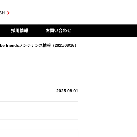
SH
ube friendsメンテナンス情報（2025/08/16）
2025.08.01