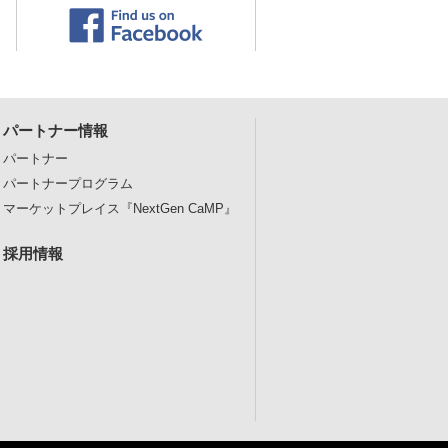
パートナー情報
パートナー
パートナープログラム
マーケットプレイス
『NextGen CaMP』
採用情報