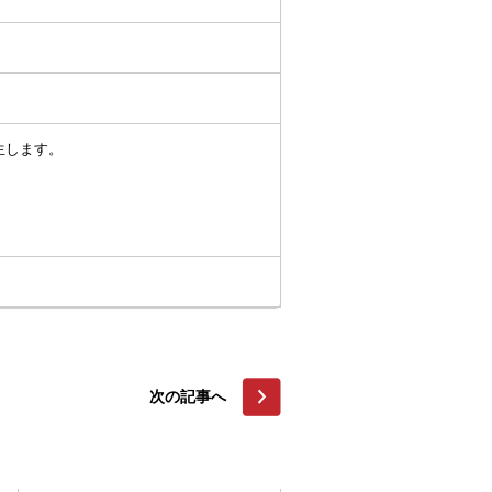
生します。
次の記事へ