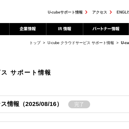
U-cubeサポート情報
アクセス
ENGLI
トップ
>
U-cube クラウドサービス サポート情報
>
U-c
ービス サポート情報
ンス情報（2025/08/16）
完了