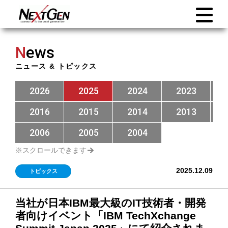
N
ews
ニュース & トピックス
2026
2025
2024
2023
2016
2015
2014
2013
2006
2005
2004
2025.12.09
トピックス
当社が日本IBM最大級のIT技術者・開発
者向けイベント「IBM TechXchange