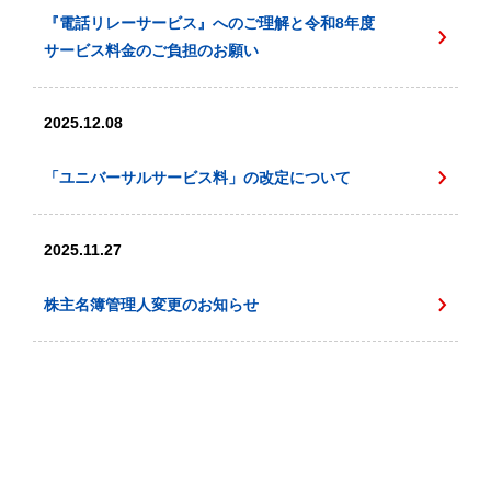
『電話リレーサービス』へのご理解と令和8年度
サービス料金のご負担のお願い
2025.12.08
「ユニバーサルサービス料」の改定について
2025.11.27
株主名簿管理人変更のお知らせ