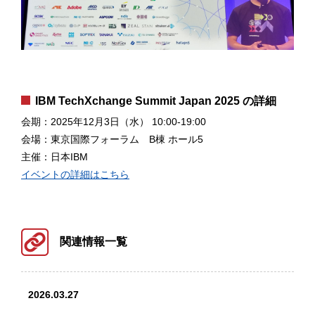
IBM TechXchange Summit Japan 2025 の詳細
会期：2025年12月3日（水） 10:00‐19:00
会場：東京国際フォーラム B棟 ホール5
主催：日本IBM
イベントの詳細はこちら
関連情報一覧
2026.03.27