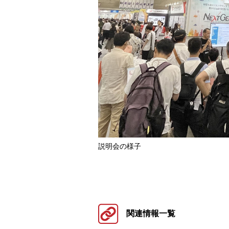
説明会の様子
関連情報一覧