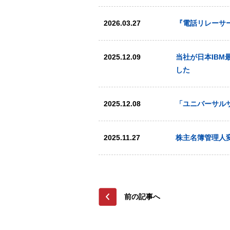
2026.03.27
『電話リレーサ
2025.12.09
当社が日本IBM最
した
2025.12.08
「ユニバーサル
2025.11.27
株主名簿管理人
前の記事へ