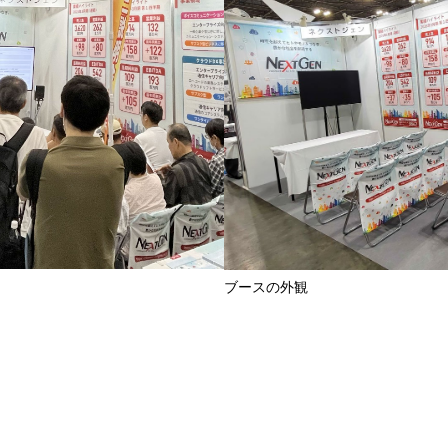
ブースの外観