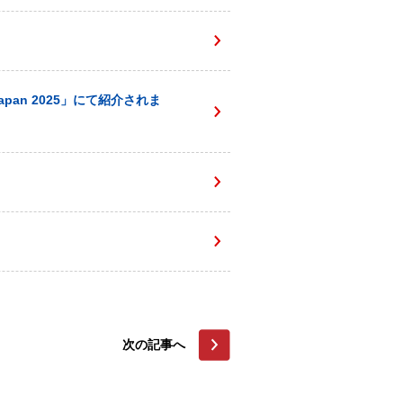
apan 2025」にて紹介されま
次の記事へ