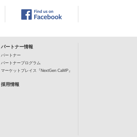
パートナー情報
パートナー
パートナープログラム
マーケットプレイス
『NextGen CaMP』
採用情報