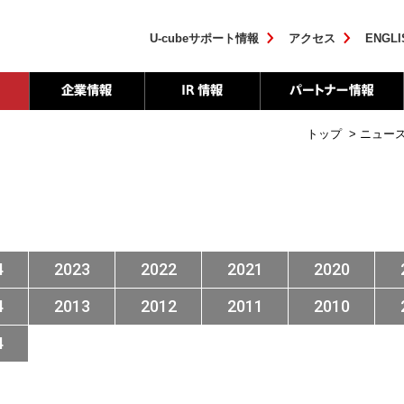
U-cubeサポート情報
アクセス
ENGLI
トップ
>
ニュー
4
2023
2022
2021
2020
4
2013
2012
2011
2010
4