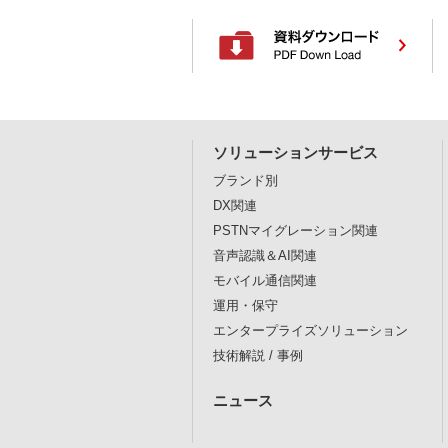
ソリューションサービス
ブランド別
DX関連
PSTNマイグレーション関連
音声認識＆AI関連
モバイル通信関連
運用・保守
エンタープライズソリューション
技術解説 / 事例
ニュース