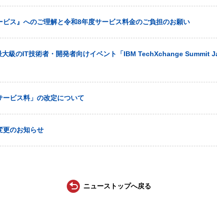
ービス』へのご理解と令和8年度サービス料金のご負担のお願い
大級のIT技術者・開発者向けイベント「IBM TechXchange Summit J
サービス料」の改定について
変更のお知らせ
ニューストップへ戻る