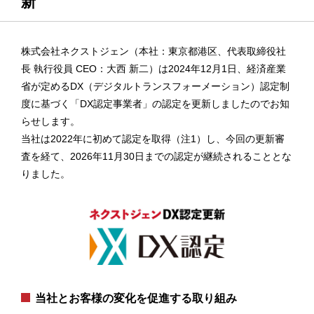
新
株式会社ネクストジェン（本社：東京都港区、代表取締役社
長 執行役員 CEO：大西 新二）は2024年12月1日、経済産業
省が定めるDX（デジタルトランスフォーメーション）認定制
度に基づく「DX認定事業者」の認定を更新しましたのでお知
らせします。
当社は2022年に初めて認定を取得（注1）し、今回の更新審
査を経て、2026年11月30日までの認定が継続されることとな
りました。
当社とお客様の変化を促進する取り組み