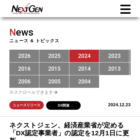
N
ews
ニュース & トピックス
2026
2025
2024
2023
2016
2015
2014
2013
2006
2005
2004
2024.12.23
ニュースリリース
DX関連
ネクストジェン、経済産業省が定める
「DX認定事業者」の認定を12月1日に更