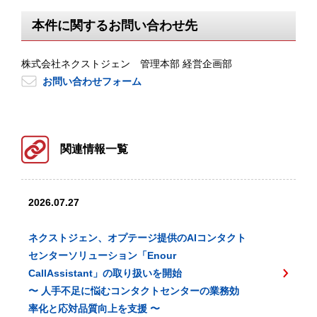
本件に関するお問い合わせ先
株式会社ネクストジェン 管理本部 経営企画部
お問い合わせフォーム
関連情報一覧
2026.07.27
ネクストジェン、オプテージ提供のAIコンタクト
センターソリューション「Enour
CallAssistant」の取り扱いを開始
〜 人手不足に悩むコンタクトセンターの業務効
率化と応対品質向上を支援 〜