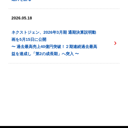
2026.05.18
ネクストジェン、2026年3月期 通期決算説明動
画を5月15日に公開
〜 過去最高売上40億円突破！２期連続過去最高
益を達成し「第2の成長期」へ突入 〜