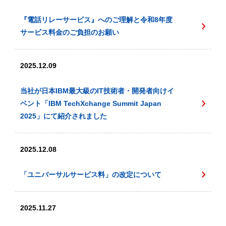
『電話リレーサービス』へのご理解と令和8年度
サービス料金のご負担のお願い
2025.12.09
当社が日本IBM最大級のIT技術者・開発者向けイ
ベント「IBM TechXchange Summit Japan
2025」にて紹介されました
2025.12.08
「ユニバーサルサービス料」の改定について
2025.11.27