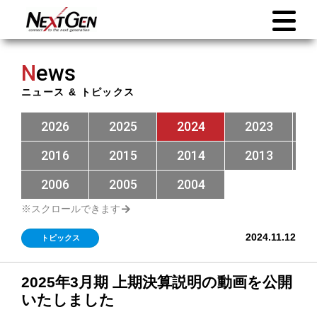
N
ews
ニュース & トピックス
2026
2025
2024
2023
2016
2015
2014
2013
2006
2005
2004
2024.11.12
トピックス
2025年3月期 上期決算説明の動画を公開
いたしました