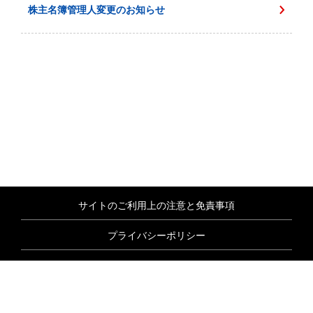
株主名簿管理人変更のお知らせ
サイトのご利用上の注意と免責事項
プライバシーポリシー
情報セキュリティ基本方針
商標について
サイトマップ