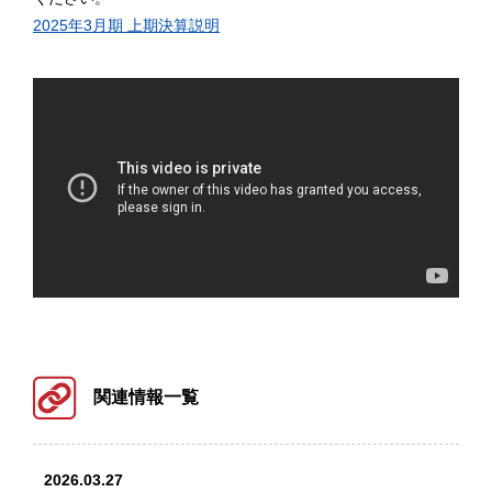
2025年3月期 上期決算説明
関連情報一覧
2026.03.27