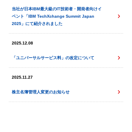
当社が日本IBM最大級のIT技術者・開発者向けイ
ベント「IBM TechXchange Summit Japan
2025」にて紹介されました
2025.12.08
「ユニバーサルサービス料」の改定について
2025.11.27
株主名簿管理人変更のお知らせ