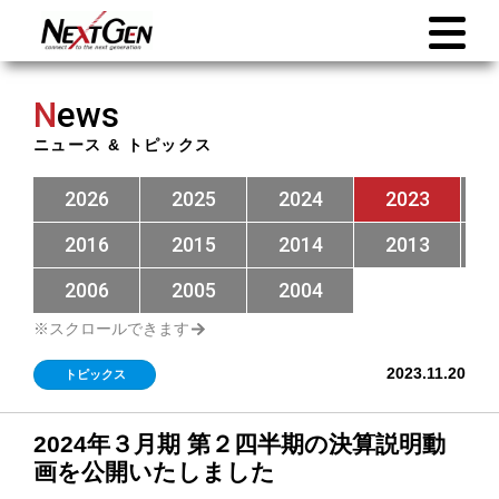
N
ews
ニュース & トピックス
2026
2025
2024
2023
2016
2015
2014
2013
2006
2005
2004
2023.11.20
トピックス
2024年３月期 第２四半期の決算説明動
画を公開いたしました