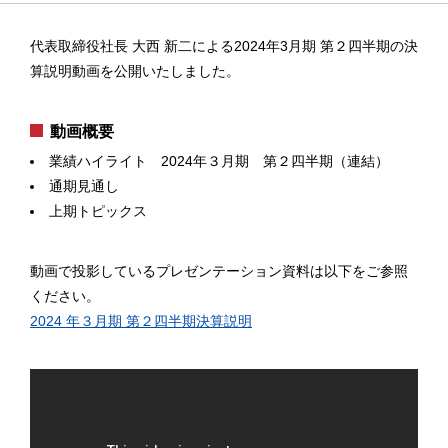
代表取締役社長 大西 新二による2024年3月期 第２四半期の決
算説明動画を公開いたしました。
動画概要
業績ハイライト 2024年３月期 第２四半期（連結）
通期見通し
上期トピックス
動画で投影しているプレゼンテーション資料は以下をご参照
ください。
2024 年３月期 第２四半期決算説明