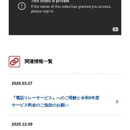
関連情報一覧
2026.03.27
『電話リレーサービス』へのご理解と令和8年度
サービス料金のご負担のお願い
2025.12.09