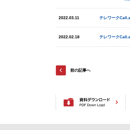
2022.03.11
テレワークCal
2022.02.18
テレワークCal
前の記事へ