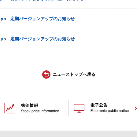
l.app 定期バージョンアップのお知らせ
l.app 定期バージョンアップのお知らせ
ニューストップへ戻る