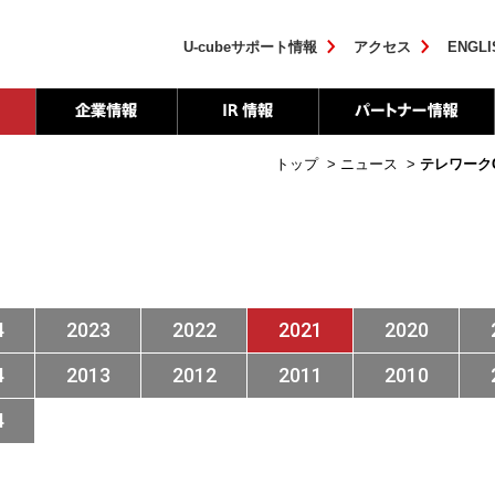
U-cubeサポート情報
アクセス
ENGLI
トップ
>
ニュース
>
テレワークC
4
2023
2022
2021
2020
4
2013
2012
2011
2010
4