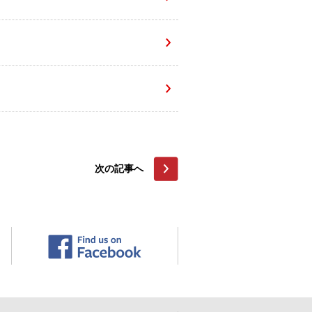
次の記事へ