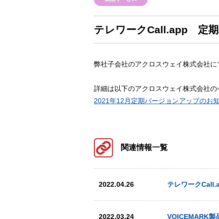
テレワークCall.app
弊社子会社のアクロスウェイ株式会社にて、
詳細は以下のアクロスウェイ株式会社の
2021年12月定期バージョンアップのお
関連情報一覧
2022.04.26
テレワークCal
2022.03.24
VOICEMAR