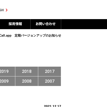
SH
all.app 定期バージョンアップのお知らせ
2019
2018
2017
2009
2008
2007
2021.12.17