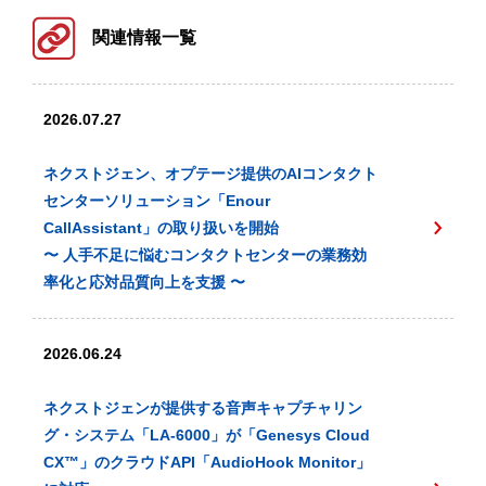
関連情報一覧
2026.07.27
ネクストジェン、オプテージ提供のAIコンタクト
センターソリューション「Enour
CallAssistant」の取り扱いを開始
〜 人手不足に悩むコンタクトセンターの業務効
率化と応対品質向上を支援 〜
2026.06.24
ネクストジェンが提供する音声キャプチャリン
グ・システム「LA-6000」が「Genesys Cloud
CX™️」のクラウドAPI「AudioHook Monitor」