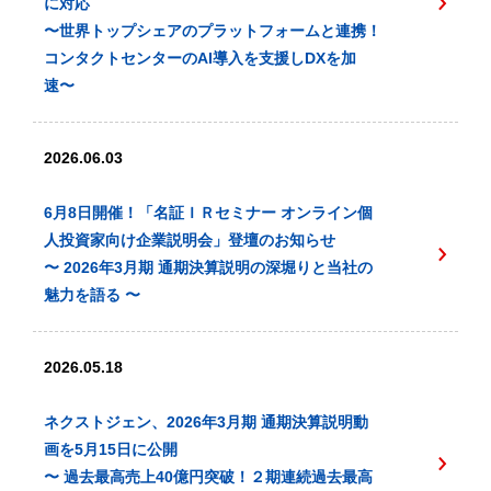
に対応
〜世界トップシェアのプラットフォームと連携！
コンタクトセンターのAI導入を支援しDXを加
速〜
2026.06.03
6月8日開催！「名証ＩＲセミナー オンライン個
人投資家向け企業説明会」登壇のお知らせ
〜 2026年3月期 通期決算説明の深堀りと当社の
魅力を語る 〜
2026.05.18
ネクストジェン、2026年3月期 通期決算説明動
画を5月15日に公開
〜 過去最高売上40億円突破！２期連続過去最高