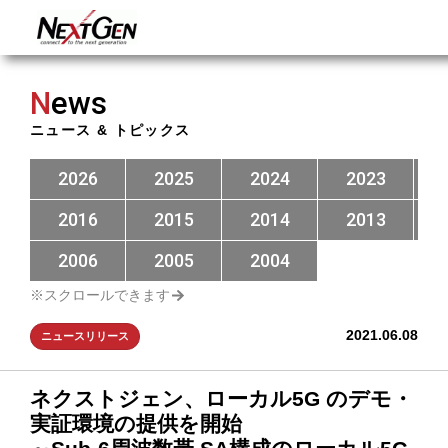
N
ews
ニュース & トピックス
2026
2025
2024
2023
2016
2015
2014
2013
2006
2005
2004
2021.06.08
ニュースリリース
ネクストジェン、ローカル5G のデモ・
実証環境の提供を開始