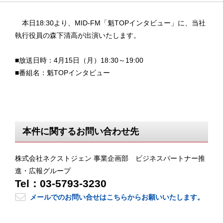
本日18:30より、MID-FM「魁TOPインタビュー」に、当社
執行役員の森下清高が出演いたします。
■放送日時：4月15日（月）18:30～19:00
■番組名：魁TOPインタビュー
本件に関するお問い合わせ先
株式会社ネクストジェン 事業企画部 ビジネスパートナー推
進・広報グループ
Tel：03-5793-3230
メールでのお問い合せはこちらからお願いいたします。