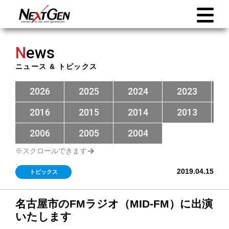
N
ews
ニュース & トピックス
2026
2025
2024
2023
2016
2015
2014
2013
2006
2005
2004
2019.04.15
トピックス
名古屋市のFMラジオ（MID-FM）に出演
いたします