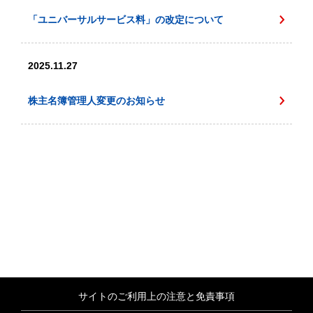
「ユニバーサルサービス料」の改定について
2025.11.27
株主名簿管理人変更のお知らせ
サイトのご利用上の注意と免責事項