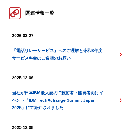
関連情報一覧
2026.03.27
『電話リレーサービス』へのご理解と令和8年度
サービス料金のご負担のお願い
2025.12.09
当社が日本IBM最大級のIT技術者・開発者向けイ
ベント「IBM TechXchange Summit Japan
2025」にて紹介されました
2025.12.08