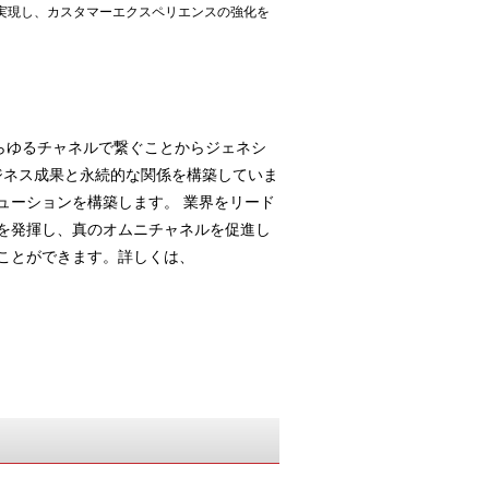
実現し、カスタマーエクスペリエンスの強化を
らゆるチャネルで繋ぐことからジェネシ
ビジネス成果と永続的な関係を構築していま
ューションを構築します。 業界をリード
を発揮し、真のオムニチャネルを促進し
ことができます。詳しくは、