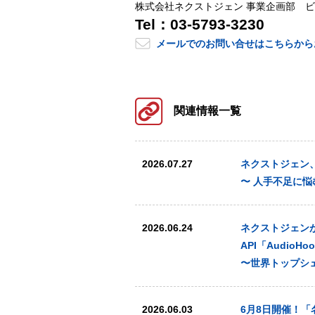
株式会社ネクストジェン 事業企画部 
Tel：03-5793-3230
メールでのお問い合せはこちらから
関連情報一覧
2026.07.27
ネクストジェン、オ
〜 人手不足に
2026.06.24
ネクストジェンが提
API「AudioHo
〜世界トップシ
2026.06.03
6月8日開催！