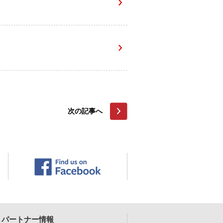
次の記事へ
パートナー情報