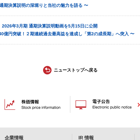
月期 通期決算説明の深堀りと当社の魅力を語る 〜
2026年3月期 通期決算説明動画を5月15日に公開
40億円突破！２期連続過去最高益を達成し「第2の成長期」へ突入 〜
ニューストップへ戻る
企業情報
IR 情報