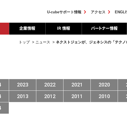
U-cubeサポート情報
アクセス
ENGLI
トップ
>
ニュース
>
ネクストジェンが、ジェネシスの「テクノ
4
2023
2022
2021
2020
4
2013
2012
2011
2010
4