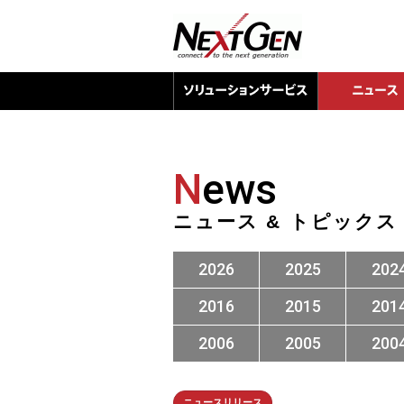
N
ews
ニュース & トピックス
2026
2025
202
2016
2015
201
2006
2005
200
ニュースリリース