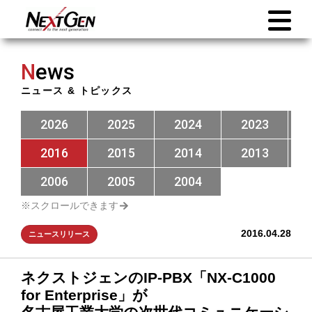
N
ews
ニュース & トピックス
2026
2025
2024
2023
2016
2015
2014
2013
2006
2005
2004
2016.04.28
ニュースリリース
ネクストジェンのIP-PBX「NX-C1000
for Enterprise」が