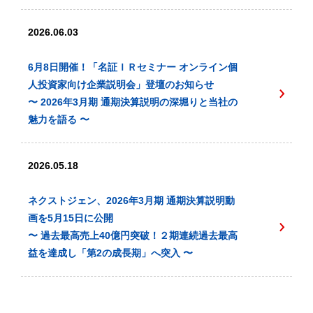
2026.06.03
6月8日開催！「名証ＩＲセミナー オンライン個
人投資家向け企業説明会」登壇のお知らせ
〜 2026年3月期 通期決算説明の深堀りと当社の
魅力を語る 〜
2026.05.18
ネクストジェン、2026年3月期 通期決算説明動
画を5月15日に公開
〜 過去最高売上40億円突破！２期連続過去最高
益を達成し「第2の成長期」へ突入 〜