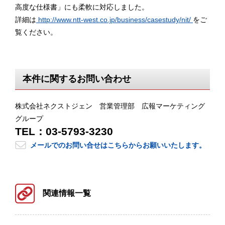
高度な仕様書」にも柔軟に対応しました。
詳細は
http://www.ntt-west.co.jp/business/casestudy/nit/
をご
覧ください。
本件に関するお問い合わせ
株式会社ネクストジェン 営業管理部 広報マーケティング
グループ
TEL：03-5793-3230
メールでのお問い合せはこちらからお願いいたします。
関連情報一覧