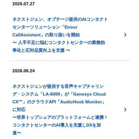
2026.07.27
ネクストジェン、オプテージ提供のAIコンタクト
センターソリューション「Enour
CallAssistant」の取り扱いを開始
〜 人手不足に悩むコンタクトセンターの業務効
率化と応対品質向上を支援 〜
2026.06.24
ネクストジェンが提供する音声キャプチャリン
グ・システム「LA-6000」が「Genesys Cloud
CX™️」のクラウドAPI「AudioHook Monitor」
に対応
〜世界トップシェアのプラットフォームと連携！
コンタクトセンターのAI導入を支援しDXを加
速〜