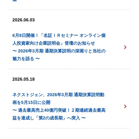
2026.06.03
6月8日開催！「名証ＩＲセミナー オンライン個
人投資家向け企業説明会」登壇のお知らせ
〜 2026年3月期 通期決算説明の深堀りと当社の
魅力を語る 〜
2026.05.18
ネクストジェン、2026年3月期 通期決算説明動
画を5月15日に公開
〜 過去最高売上40億円突破！２期連続過去最高
益を達成し「第2の成長期」へ突入 〜