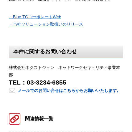
・Blue TCコーポレートWeb
・当社ソリューション取扱いのリリース
本件に関するお問い合わせ
株式会社ネクストジェン ネットワークセキュリティ事業本
部
TEL：03-3234-6855
メールでのお問い合せはこちらからお願いいたします。
関連情報一覧