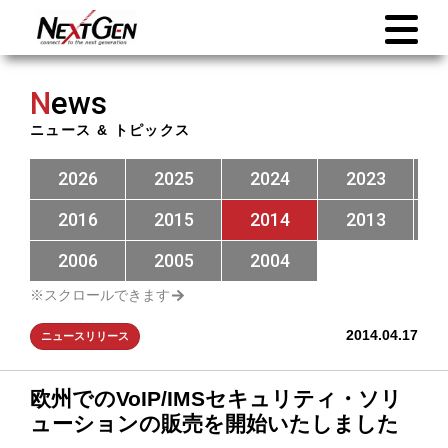
N
ews
ニュース & トピックス
2026
2025
2024
2023
2016
2015
2014
2013
2006
2005
2004
2014.04.17
ニュースリリース
欧州でのVoIP/IMSセキュリティ・ソリ
ューションの販売を開始いたしました