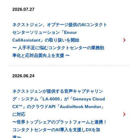
2026.07.27
ネクストジェン、オプテージ提供のAIコンタクト
センターソリューション「Enour
CallAssistant」の取り扱いを開始
〜 人手不足に悩むコンタクトセンターの業務効
率化と応対品質向上を支援 〜
2026.06.24
ネクストジェンが提供する音声キャプチャリン
グ・システム「LA-6000」が「Genesys Cloud
CX™️」のクラウドAPI「AudioHook Monitor」
に対応
〜世界トップシェアのプラットフォームと連携！
コンタクトセンターのAI導入を支援しDXを加
速〜