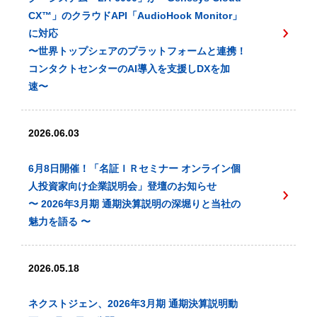
CX™️」のクラウドAPI「AudioHook Monitor」
に対応
〜世界トップシェアのプラットフォームと連携！
コンタクトセンターのAI導入を支援しDXを加
速〜
2026.06.03
6月8日開催！「名証ＩＲセミナー オンライン個
人投資家向け企業説明会」登壇のお知らせ
〜 2026年3月期 通期決算説明の深堀りと当社の
魅力を語る 〜
2026.05.18
ネクストジェン、2026年3月期 通期決算説明動