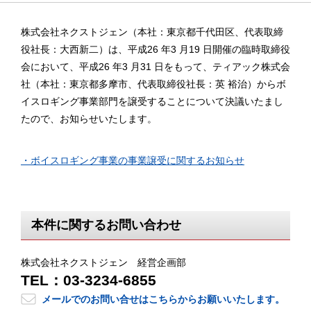
株式会社ネクストジェン（本社：東京都千代田区、代表取締
役社長：大西新二）は、平成26 年3 月19 日開催の臨時取締役
会において、平成26 年3 月31 日をもって、ティアック株式会
社（本社：東京都多摩市、代表取締役社長：英 裕治）からボ
イスロギング事業部門を譲受することについて決議いたまし
たので、お知らせいたします。
・ボイスロギング事業の事業譲受に関するお知らせ
本件に関するお問い合わせ
株式会社ネクストジェン 経営企画部
TEL：03-3234-6855
メールでのお問い合せはこちらからお願いいたします。