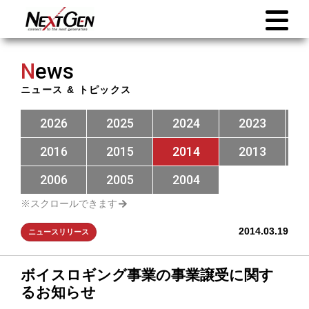
N
ews
ニュース & トピックス
2026
2025
2024
2023
2016
2015
2014
2013
2006
2005
2004
2014.03.19
ニュースリリース
ボイスロギング事業の事業譲受に関す
るお知らせ