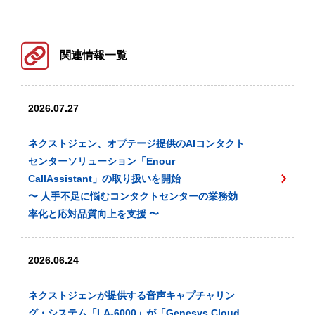
関連情報一覧
2026.07.27
ネクストジェン、オプテージ提供のAIコンタクト
センターソリューション「Enour
CallAssistant」の取り扱いを開始
〜 人手不足に悩むコンタクトセンターの業務効
率化と応対品質向上を支援 〜
2026.06.24
ネクストジェンが提供する音声キャプチャリン
グ・システム「LA-6000」が「Genesys Cloud