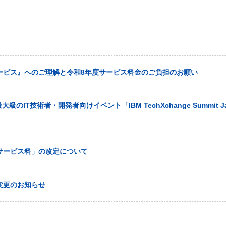
ービス』へのご理解と令和8年度サービス料金のご負担のお願い
大級のIT技術者・開発者向けイベント「IBM TechXchange Summit J
サービス料」の改定について
変更のお知らせ