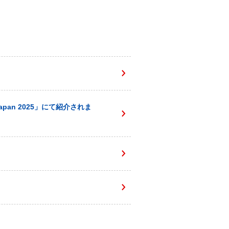
apan 2025」にて紹介されま