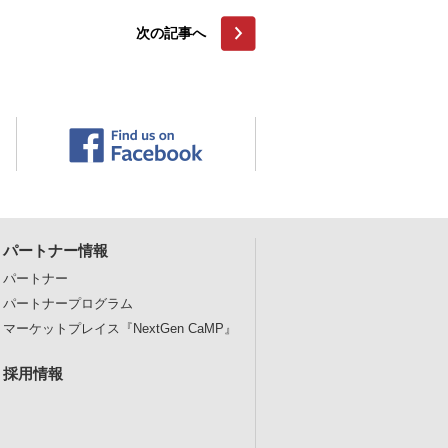
次の記事へ
パートナー情報
パートナー
パートナープログラム
マーケットプレイス
『NextGen CaMP』
採用情報