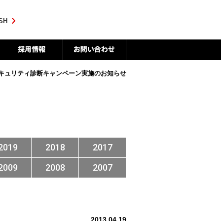
SH
IPセキュリティ診断キャンペーン実施のお知らせ
2019
2018
2017
2009
2008
2007
2013.04.19