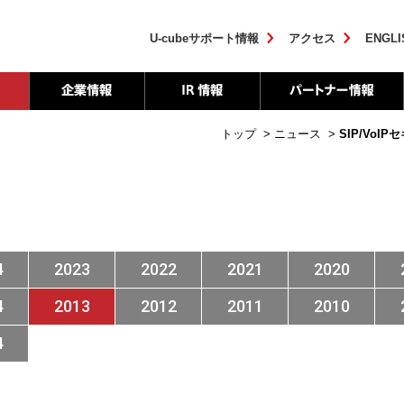
U-cubeサポート情報
アクセス
ENGLI
トップ
>
ニュース
>
SIP/Vo
4
2023
2022
2021
2020
4
2013
2012
2011
2010
4