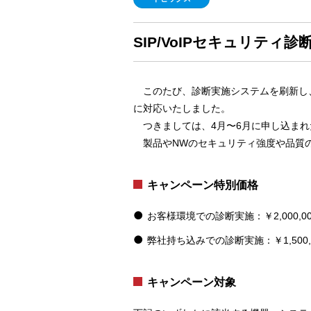
SIP/VoIPセキュリテ
このたび、診断実施システムを刷新し、既
に対応いたしました。
つきましては、4月〜6月に申し込まれた
製品やNWのセキュリティ強度や品質
キャンペーン特別価格
お客様環境での診断実施：￥2,000,00
弊社持ち込みでの診断実施：￥1,500,
キャンペーン対象