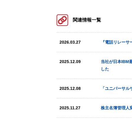
関連情報一覧
2026.03.27
『電話リレーサ
2025.12.09
当社が日本IBM最
した
2025.12.08
「ユニバーサル
2025.11.27
株主名簿管理人