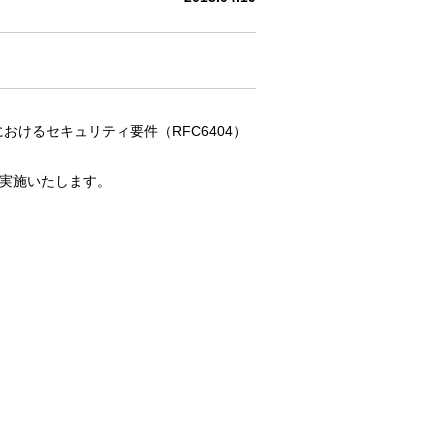
けるセキュリティ要件（RFC6404）
を実施いたします。