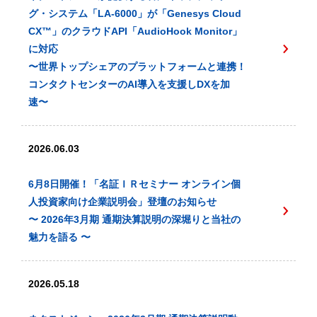
グ・システム「LA-6000」が「Genesys Cloud
CX™️」のクラウドAPI「AudioHook Monitor」
に対応
〜世界トップシェアのプラットフォームと連携！
コンタクトセンターのAI導入を支援しDXを加
速〜
2026.06.03
6月8日開催！「名証ＩＲセミナー オンライン個
人投資家向け企業説明会」登壇のお知らせ
〜 2026年3月期 通期決算説明の深堀りと当社の
魅力を語る 〜
2026.05.18