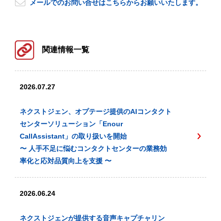
メールでのお問い合せはこちらからお願いいたします。
関連情報一覧
2026.07.27
ネクストジェン、オプテージ提供のAIコンタクト
センターソリューション「Enour
CallAssistant」の取り扱いを開始
〜 人手不足に悩むコンタクトセンターの業務効
率化と応対品質向上を支援 〜
2026.06.24
ネクストジェンが提供する音声キャプチャリン