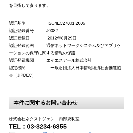
を目指して参ります。
認証基準 ISO/IEC27001:2005
認証登録番号 J0082
認証登録日 2012年8月29日
認証登録範囲 通信ネットワークシステム及びアプリケ
ーションの保守に関する情報の保護
認証登録機関 エイエスアール株式会社
認定機関 一般財団法人日本情報経済社会推進協
会（JIPDEC）
本件に関するお問い合わせ
株式会社ネクストジェン 内部統制室
TEL：03-3234-6855