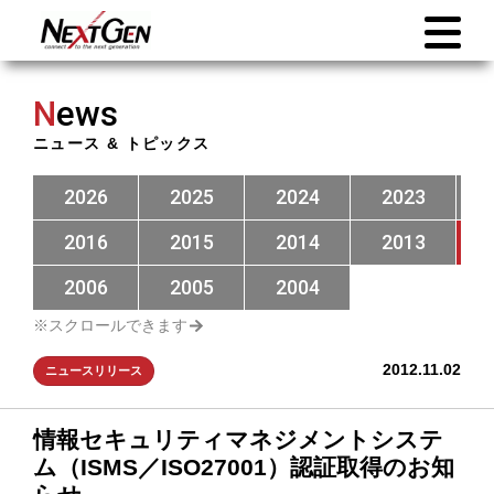
N
ews
ニュース & トピックス
2026
2025
2024
2023
2016
2015
2014
2013
2006
2005
2004
2012.11.02
ニュースリリース
情報セキュリティマネジメントシステ
ム（ISMS／ISO27001）認証取得のお知