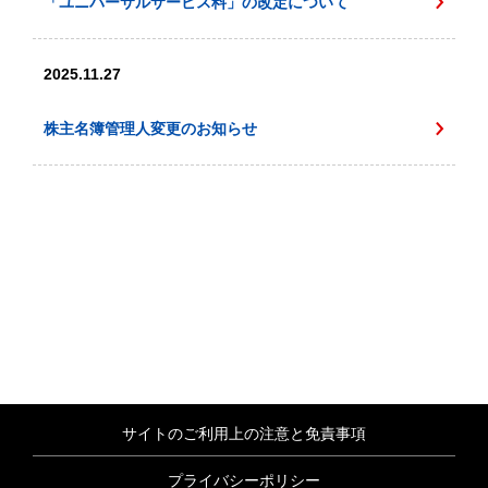
「ユニバーサルサービス料」の改定について
2025.11.27
株主名簿管理人変更のお知らせ
サイトのご利用上の注意と免責事項
プライバシーポリシー