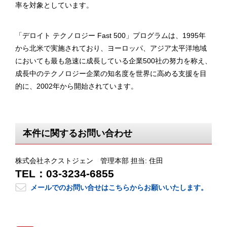
率を対象としています。
「デロイト テクノロジー Fast 500」プログラムは、1995年
から北米で実施されており、ヨーロッパ、アジア太平洋地域
においても最も急速に成長している企業500社の努力を称え、
成長中のテクノロジー企業の知名度を世界に高める支援を目
的に、2002年から開始されています。
本件に関するお問い合わせ
株式会社ネクストジェン 管理本部 担当: 住田
TEL：03-3234-6855
メールでのお問い合せはこちらからお願いいたします。