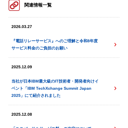
関連情報一覧
2026.03.27
『電話リレーサービス』へのご理解と令和8年度
サービス料金のご負担のお願い
2025.12.09
当社が日本IBM最大級のIT技術者・開発者向けイ
ベント「IBM TechXchange Summit Japan
2025」にて紹介されました
2025.12.08