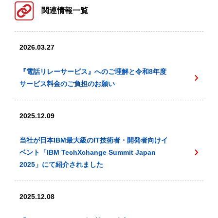
関連情報一覧
2026.03.27
『電話リレーサービス』へのご理解と令和8年度
サービス料金のご負担のお願い
2025.12.09
当社が日本IBM最大級のIT技術者・開発者向けイ
ベント「IBM TechXchange Summit Japan
2025」にて紹介されました
2025.12.08