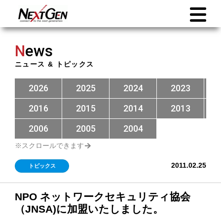
N
ews
ニュース & トピックス
2026
2025
2024
2023
2016
2015
2014
2013
2006
2005
2004
2011.02.25
トピックス
NPO ネットワークセキュリティ協会
（JNSA)に加盟いたしました。