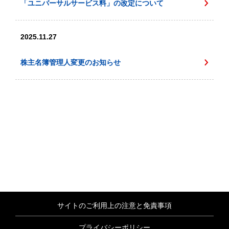
「ユニバーサルサービス料」の改定について
2025.11.27
株主名簿管理人変更のお知らせ
サイトのご利用上の注意と免責事項
プライバシーポリシー