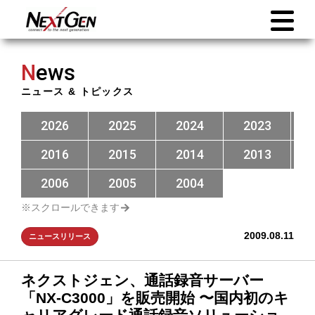
N
ews
ニュース & トピックス
2026
2025
2024
2023
2016
2015
2014
2013
2006
2005
2004
2009.08.11
ニュースリリース
ネクストジェン、通話録音サーバー
「NX-C3000」を販売開始 〜国内初のキ