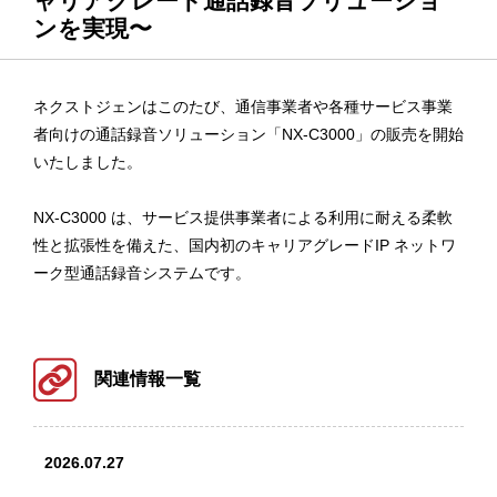
ャリアグレード通話録音ソリューショ
ンを実現〜
ネクストジェンはこのたび、通信事業者や各種サービス事業
者向けの通話録音ソリューション「NX-C3000」の販売を開始
いたしました。
NX-C3000 は、サービス提供事業者による利用に耐える柔軟
性と拡張性を備えた、国内初のキャリアグレードIP ネットワ
ーク型通話録音システムです。
関連情報一覧
2026.07.27