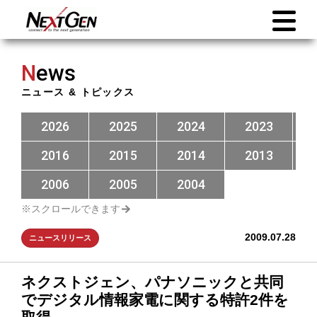
N
ews
ニュース & トピックス
2026
2025
2024
2023
2016
2015
2014
2013
2006
2005
2004
2009.07.28
ニュースリリース
ネクストジェン、パナソニックと共同
でデジタル情報家電に関する特許2件を