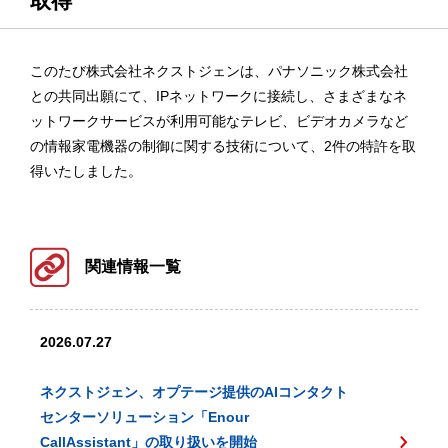
取得
このたび株式会社ネクストジェンは、パナソニック株式会社
との共同出願にて、IPネットワークに接続し、さまざまなネ
ットワークサービスが利用可能なテレビ、ビデオカメラなど
の情報家電機器の制御に関する技術について、2件の特許を取
得いたしました。
関連情報一覧
2026.07.27
ネクストジェン、オプテージ提供のAIコンタクト
センターソリューション「Enour
CallAssistant」の取り扱いを開始