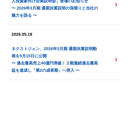
人投資家向け企業説明会」登壇のお知らせ
〜 2026年3月期 通期決算説明の深堀りと当社の
魅力を語る 〜
2026.05.18
ネクストジェン、2026年3月期 通期決算説明動
画を5月15日に公開
〜 過去最高売上40億円突破！２期連続過去最高
益を達成し「第2の成長期」へ突入 〜