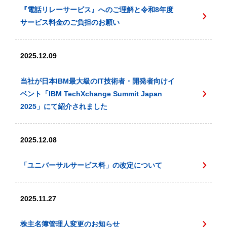
『電話リレーサービス』へのご理解と令和8年度
サービス料金のご負担のお願い
2025.12.09
当社が日本IBM最大級のIT技術者・開発者向けイ
ベント「IBM TechXchange Summit Japan
2025」にて紹介されました
2025.12.08
「ユニバーサルサービス料」の改定について
2025.11.27
株主名簿管理人変更のお知らせ