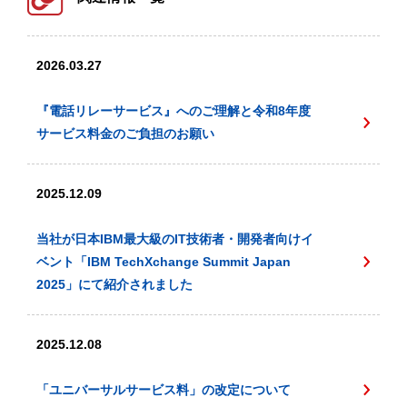
2026.03.27
『電話リレーサービス』へのご理解と令和8年度
サービス料金のご負担のお願い
2025.12.09
当社が日本IBM最大級のIT技術者・開発者向けイ
ベント「IBM TechXchange Summit Japan
2025」にて紹介されました
2025.12.08
「ユニバーサルサービス料」の改定について