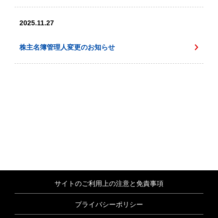
2025.11.27
株主名簿管理人変更のお知らせ
サイトのご利用上の注意と免責事項
プライバシーポリシー