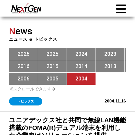
N
ews
ニュース & トピックス
2026
2025
2024
2023
2016
2015
2014
2013
2006
2005
2004
2004.11.16
トピックス
ユニアデックス社と共同で無線LAN機能
搭載のFOMA(R)デュアル端末を利用し