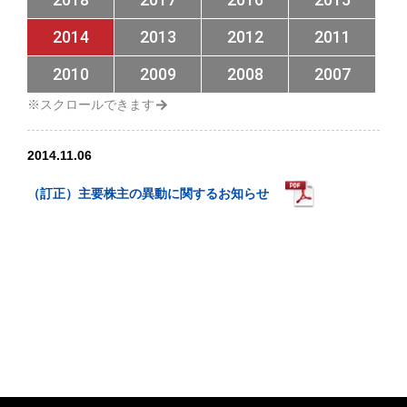
2014
2013
2012
2011
2010
2009
2008
2007
2014.11.06
（訂正）主要株主の異動に関するお知らせ