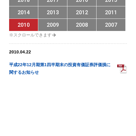
2014
2013
2012
2011
2010
2009
2008
2007
2010.04.22
平成22年12月期第1四半期末の投資有価証券評価損に
関するお知らせ