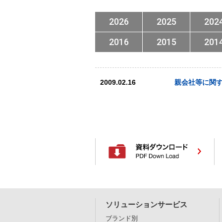
2026
2025
202
2016
2015
201
2009.02.16
親会社等に関
ソリューションサービス
ブランド別