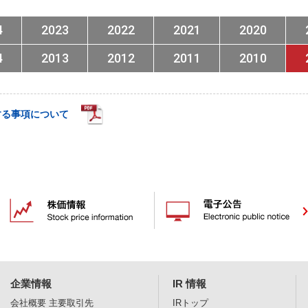
4
2023
2022
2021
2020
4
2013
2012
2011
2010
する事項について
企業情報
IR 情報
会社概要
主要取引先
IRトップ