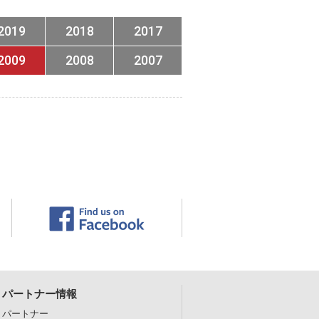
2019
2018
2017
2009
2008
2007
パートナー情報
パートナー