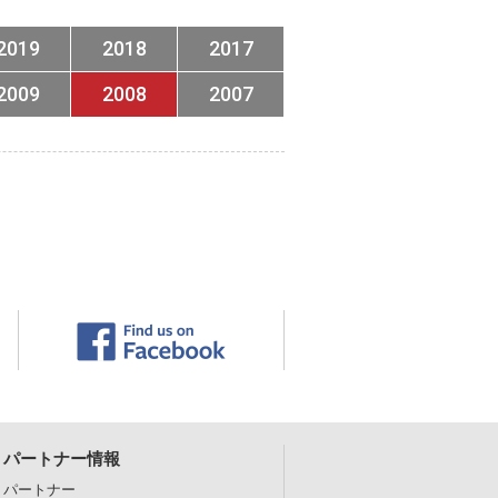
2019
2018
2017
2009
2008
2007
パートナー情報
パートナー