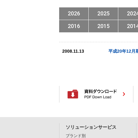
2026
2025
202
2016
2015
201
2008.11.13
平成20年12
ソリューションサービス
ブランド別