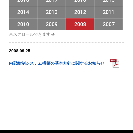
2014
2013
2012
2011
2010
2009
2008
2007
2008.09.25
内部統制システム構築の基本方針に関するお知らせ