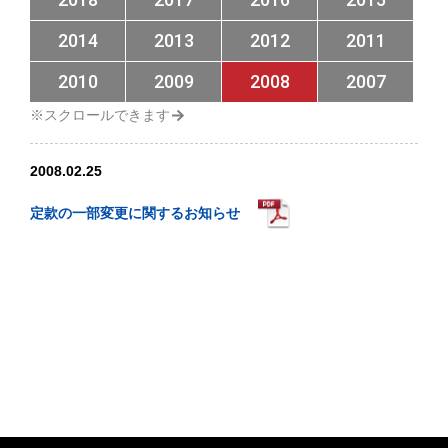
2014
2013
2012
2011
2010
2009
2008
2007
2008.02.25
定款の一部変更に関するお知らせ