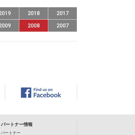
2019
2018
2017
2009
2008
2007
パートナー情報
パートナー