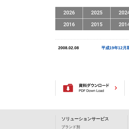
2026
2025
202
2016
2015
201
2008.02.08
平成19年12
ソリューションサービス
ブランド別