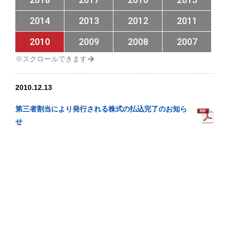
2014
2013
2012
2011
2010
2009
2008
2007
2010.12.13
第三者割当により発行される株式の払込完了のお知ら
せ