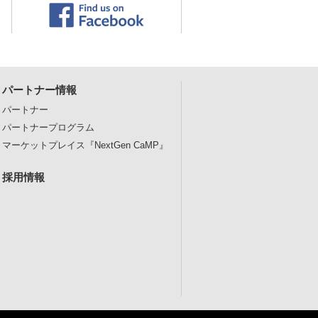
パートナー情報
パートナー
パートナープログラム
マーケットプレイス
『NextGen CaMP』
採用情報