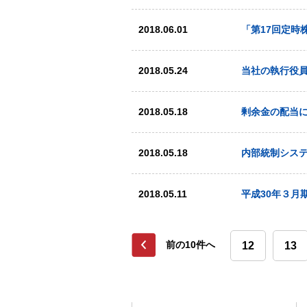
2018.06.01
「第17回定時
2018.05.24
当社の執行役
2018.05.18
剰余金の配当
2018.05.18
内部統制シス
2018.05.11
平成30年３月
前の10件へ
12
13