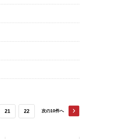
21
22
次の10件へ