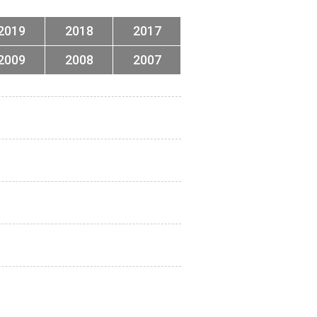
2019
2018
2017
2009
2008
2007