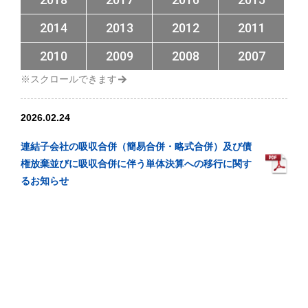
2014
2013
2012
2011
2010
2009
2008
2007
2026.02.24
連結子会社の吸収合併（簡易合併・略式合併）及び債
権放棄並びに吸収合併に伴う単体決算への移行に関す
るお知らせ