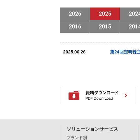
2026
2025
202
2016
2015
201
2025.06.26
第24回定時株
ソリューションサービス
ブランド別