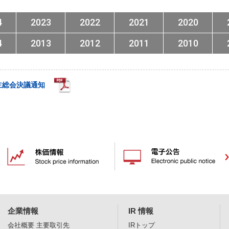
4
2023
2022
2021
2020
4
2013
2012
2011
2010
主総会決議通知
企業情報
IR 情報
会社概要
主要取引先
IRトップ