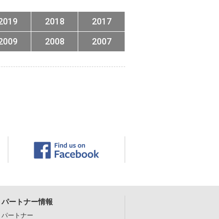
2019
2018
2017
2009
2008
2007
パートナー情報
パートナー