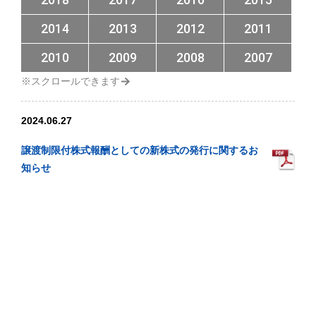
2014
2013
2012
2011
2010
2009
2008
2007
2024.06.27
譲渡制限付株式報酬としての新株式の発行に関するお
知らせ