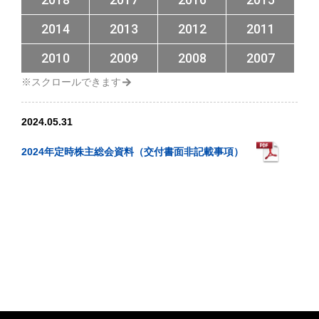
2014
2013
2012
2011
2010
2009
2008
2007
2024.05.31
2024年定時株主総会資料（交付書面非記載事項）