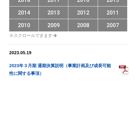
2014
2013
2012
2011
2010
2009
2008
2007
2023.05.19
2023年３月期 通期決算説明（事業計画及び成長可能
性に関する事項）