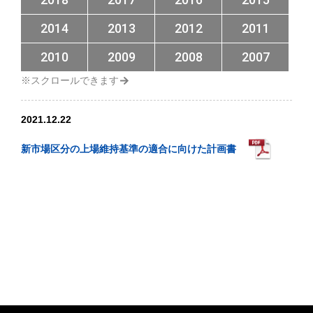
2014
2013
2012
2011
2010
2009
2008
2007
2021.12.22
新市場区分の上場維持基準の適合に向けた計画書