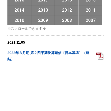
2014
2013
2012
2011
2010
2009
2008
2007
2021.11.05
2022年３月期 第２四半期決算短信〔日本基準〕（連
結）