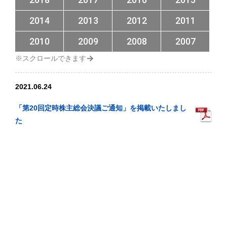
2014
2013
2012
2011
2010
2009
2008
2007
2021.06.24
「第20回定時株主総会決議ご通知」を掲載いたしまし
た