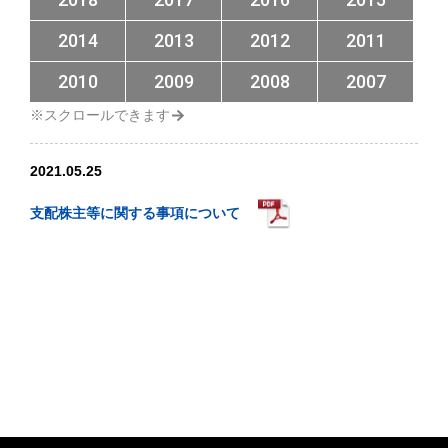
2014
2013
2012
2011
2010
2009
2008
2007
2021.05.25
支配株主等に関する事項について