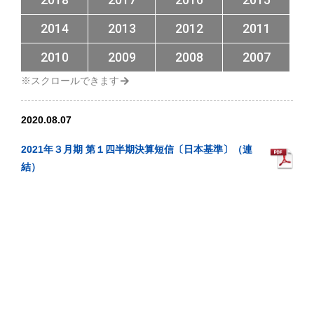
2014
2013
2012
2011
2010
2009
2008
2007
2020.08.07
2021年３月期 第１四半期決算短信〔日本基準〕（連
結）