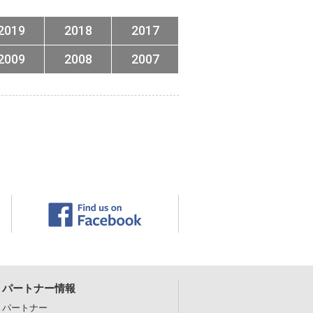
2019
2018
2017
2009
2008
2007
パートナー情報
パートナー