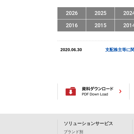
2026
2025
202
2016
2015
201
2020.06.30
支配株主等に
ソリューションサービス
ブランド別