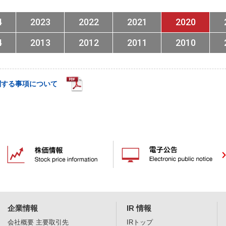
4
2023
2022
2021
2020
4
2013
2012
2011
2010
関する事項について
企業情報
IR 情報
会社概要
主要取引先
IRトップ