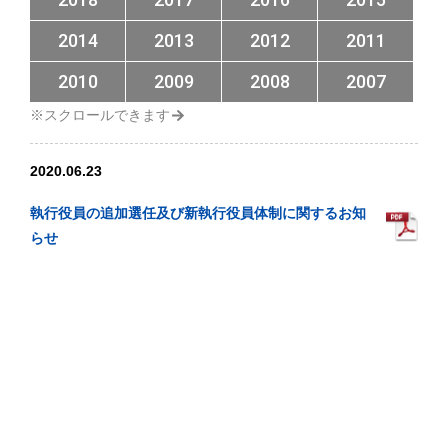
2014
2013
2012
2011
2010
2009
2008
2007
2020.06.23
執行役員の追加選任及び新執行役員体制に関するお知
らせ